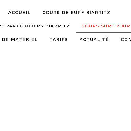
ACCUEIL
COURS DE SURF BIARRITZ
F PARTICULIERS BIARRITZ
COURS SURF POUR
 DE MATÉRIEL
TARIFS
ACTUALITÉ
CO