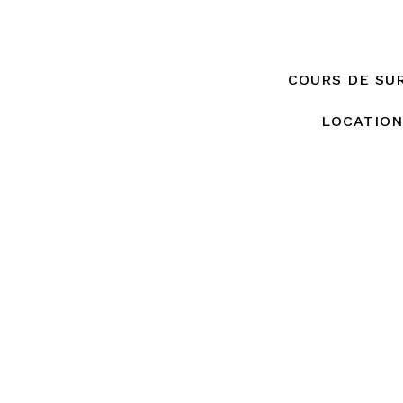
COURS DE SUR
LOCATION